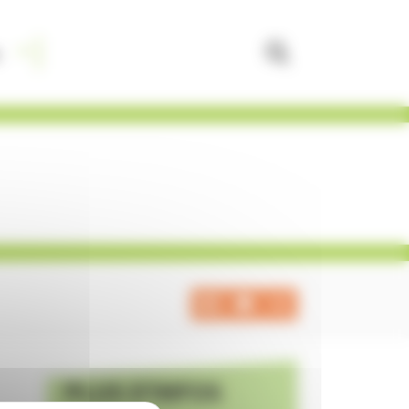
PLUS D'INFOS