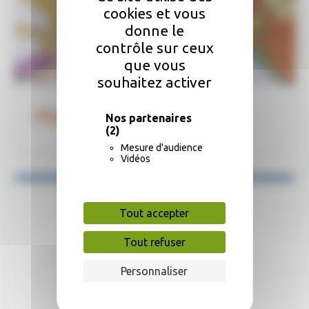
cookies et vous
donne le
contrôle sur ceux
que vous
souhaitez activer
Plan Local d'Urbanisme
Nos partenaires
(2)
Mesure d'audience
Vidéos
Tout accepter
Tout refuser
Personnaliser