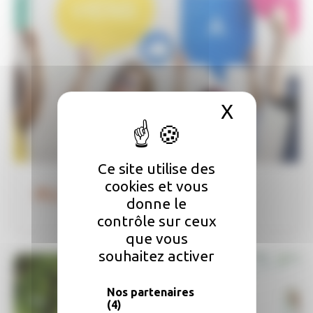
X
Masquer 
Ce site utilise des
cookies et vous
PIJ
donne le
contrôle sur ceux
que vous
souhaitez activer
Nos partenaires
(4)